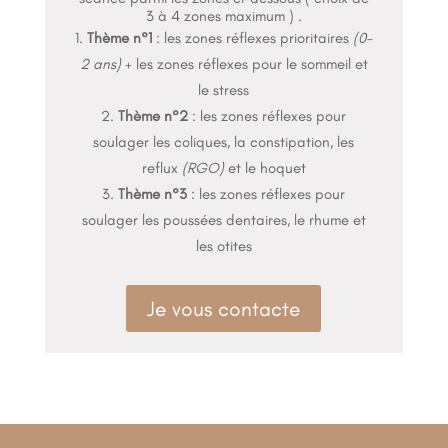
3 à 4 zones maximum ) .
Thème n°1
: les zones réflexes prioritaires
(0-
2 ans)
+ les zones réflexes pour le sommeil et
le stress
Thème n°2
: les zones réflexes pour
soulager les coliques, la constipation, les
reflux
(RGO)
et le hoquet
Thème n°3
: les zones réflexes pour
soulager les poussées dentaires, le rhume et
les otites
Je vous contacte