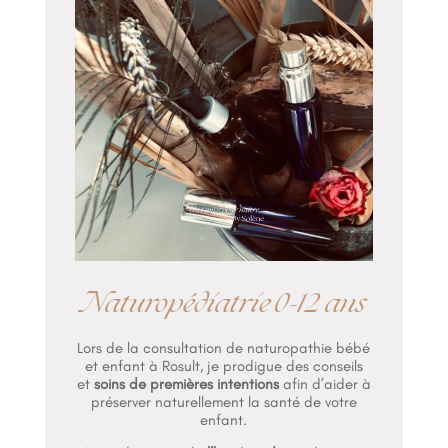
Naturopédiatrie 0-12 ans
Lors de la consultation de naturopathie bébé
et enfant à Rosult, je prodigue des conseils
et
soins de premières intentions
afin d’aider à
préserver naturellement la santé de votre
enfant.