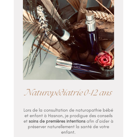
Naturopédiatrie 0-12 ans
Lors de la consultation de naturopathie bébé
et enfant à Hasnon, je prodigue des conseils
et
soins de premières intentions
afin d’aider à
préserver naturellement la santé de votre
enfant.