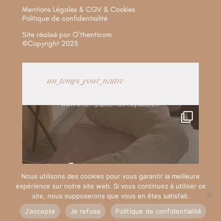
Mentions Légales & CGV & Cookies
Politique de confidentialité
Site réalisé par
O’thenticom
©Copyright 2023
un_temps_pour_naitre
Nous utilisons des cookies pour vous garantir la meilleure
expérience sur notre site web. Si vous continuez à utiliser ce
site, nous supposerons que vous en êtes satisfait.
J'accepte
Je refuse
Politique de confidentialité