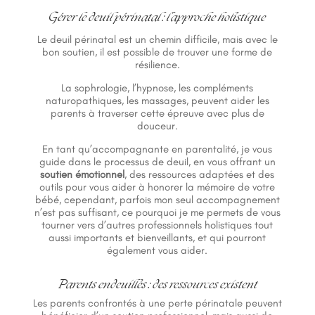
Gérer le deuil périnatal : l’approche holistique
Le deuil périnatal est un chemin difficile, mais avec le
bon soutien, il est possible de trouver une forme de
résilience.
La sophrologie, l’hypnose, les compléments
naturopathiques, les massages, peuvent aider les
parents à traverser cette épreuve avec plus de
douceur.
En tant qu’accompagnante en parentalité, je vous
guide dans le processus de deuil, en vous offrant un
soutien émotionnel
, des ressources adaptées et des
outils pour vous aider à honorer la mémoire de votre
bébé, cependant, parfois mon seul accompagnement
n’est pas suffisant, ce pourquoi je me permets de vous
tourner vers d’autres professionnels holistiques tout
aussi importants et bienveillants, et qui pourront
également vous aider.
Parents endeuillés : des ressources existent
Les parents confrontés à une perte périnatale peuvent