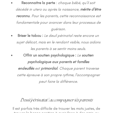
Reconnaitre la perte
:
chaque bébé, qu’il soit
décédé in utero ou après la naissance,
mérite d’être
reconnu
. Pour les parents, cette reconnaissance est
fondamentale pour avancer dans leur processus de
guérison.
Briser le tabou :
Le deuil périnatal reste encore un
sujet délicat, mais en le rendant visible, nous aidons
les parents à se sentir moins seuls.
Offrir un soutien psychologique :
Le
soutien
psychologique aux parents et familles
endeuillés
est
primordial
. Chaque parent traverse
cette épreuve à son propre rythme, l’accompagner
peut faire la différence.
Deuil périnatal : accompagner les parents
Il est parfois très difficile de trouver les mots justes, de