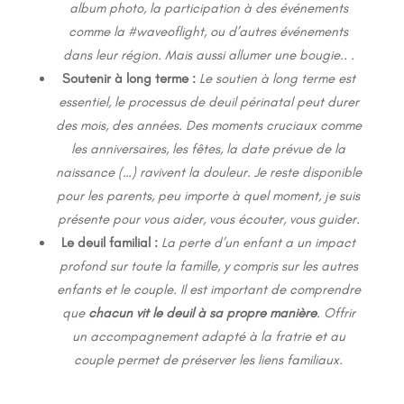
album photo, la participation à des événements
comme la #waveoflight, ou d’autres événements
dans leur région. Mais aussi allumer une bougie.. .
Soutenir à long terme :
Le soutien à long terme est
essentiel, le processus de deuil périnatal peut durer
des mois, des années. Des moments cruciaux comme
les anniversaires, les fêtes, la date prévue de la
naissance (…) ravivent la douleur. Je reste disponible
pour les parents, peu importe à quel moment, je suis
présente pour vous aider, vous écouter, vous guider.
Le deuil familial :
La perte d’un enfant a un impact
profond sur toute la famille, y compris sur les autres
enfants et le couple. Il est important de comprendre
que
chacun vit le deuil à sa propre manière
. Offrir
un accompagnement adapté à la fratrie et au
couple permet de préserver les liens familiaux.