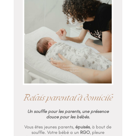
Relais parental à domicile
Un souffle pour les parents, une présence
douce pour les bébés.
Vous êtes jeunes parents,
épuisés
, à bout de
souffle. Votre bébé a un
RGO
, pleure