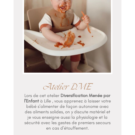
Atelier DME
Lors de cet atelier
Diversification Menée par
l’Enfant
à Lille , vous apprenez à laisser votre
bébé s’alimenter de façon autonome avec
des aliments solides, on y discute matériel et
je vous enseigne aussi la physiologie et la
sécurité avec les gestes de premiers secours
en cas d’étouffement.