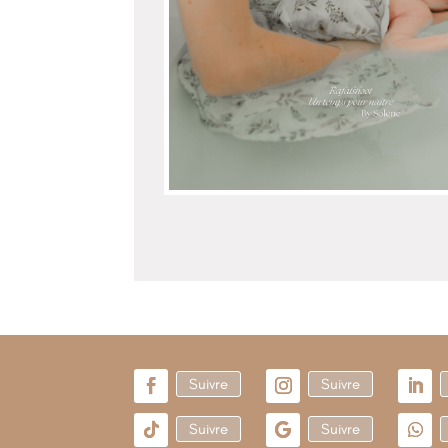
Suivre
Suivre
Suivre
Suivre