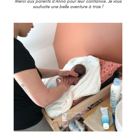
Merci aux parents d’Anna pour leur confiance. Je vous
souhaite une belle aventure à trois !