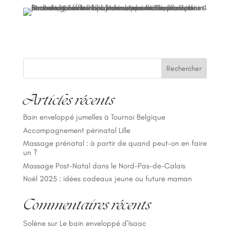
Rechercher
Articles récents
Bain enveloppé jumelles à Tournai Belgique
Accompagnement périnatal Lille
Massage prénatal : à partir de quand peut-on en faire
un ?
Massage Post-Natal dans le Nord-Pas-de-Calais
Noël 2025 : idées cadeaux jeune ou future maman
Commentaires récents
Solène
sur
Le bain enveloppé d’Isaac