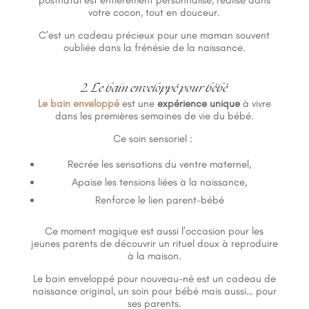
postnatal est entièrement personnalisé, réalisé dans
votre cocon, tout en douceur.
C’est un cadeau précieux pour une maman souvent
oubliée dans la frénésie de la naissance.
2. Le bain enveloppé pour bébé
Le bain enveloppé
est une
expérience unique
à vivre
dans les premières semaines de vie du bébé.
Ce soin sensoriel :
Recrée les sensations du ventre maternel,
Apaise les tensions liées à la naissance,
Renforce le lien parent-bébé
Ce moment magique est aussi l’occasion pour les
jeunes parents de découvrir un rituel doux à reproduire
à la maison.
Le bain enveloppé pour nouveau-né est un cadeau de
naissance original, un soin pour bébé mais aussi… pour
ses parents.