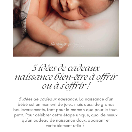
5 idées de cadeaux
naissance bien-être à offrir
ou à s’offrir !
5 idées de cadeaux naissance
. La naissance d’un
bébé est un moment de joie.. mais aussi de grands
bouleversements, tant pour la maman que pour le tout-
petit. Pour célébrer cette étape unique, quoi de mieux
qu’un cadeau de naissance doux, apaisant et
véritablement utile ?